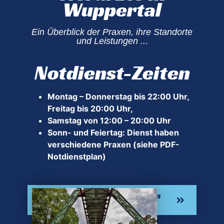
Wuppertal
Ein Überblick der Praxen, ihre Standorte
und Leistungen ...
Notdienst-Zeiten
Montag – Donnerstag bis 22:00 Uhr,
Freitag bis 20:00 Uhr,
Samstag von 12:00 – 20:00 Uhr
Sonn- und Feiertag: Dienst haben
verschiedene Praxen (siehe PDF-
Notdienstplan)
Hier geht's zum aktuellen
Notdienstplan