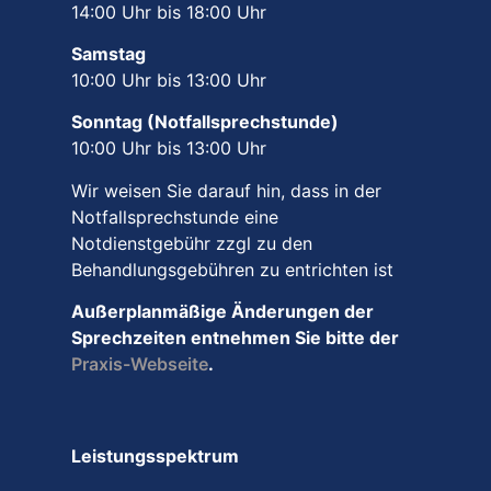
14:00 Uhr bis 18:00 Uhr
Samstag
10:00 Uhr bis 13:00 Uhr
Sonntag (Notfallsprechstunde)
10:00 Uhr bis 13:00 Uhr
Wir weisen Sie darauf hin, dass in der
Notfallsprechstunde eine
Notdienstgebühr zzgl zu den
Behandlungsgebühren zu entrichten ist
Außerplanmäßige Änderungen der
Sprechzeiten entnehmen Sie bitte der
Praxis-Webseite
.
Leistungsspektrum