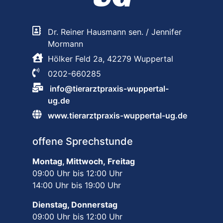
Dr. Reiner Hausmann sen. / Jennifer
Mormann
Hölker Feld 2a, 42279 Wuppertal
0202-660285
info@tierarztpraxis-wuppertal-
ug.de
www.tierarztpraxis-wuppertal-ug.de
offene Sprechstunde
Montag, Mittwoch,
Freitag
09:00 Uhr bis 12:00 Uhr
14:00 Uhr bis 19:00 Uhr
Dienstag, Donnerstag
09:00 Uhr bis 12:00 Uhr