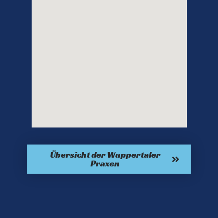
Übersicht der Wuppertaler
Praxen