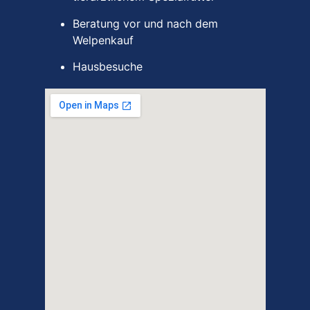
Beratung vor und nach dem
Welpenkauf
Hausbesuche