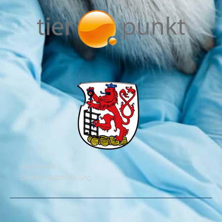
Impressum
Datenschutzerklärung