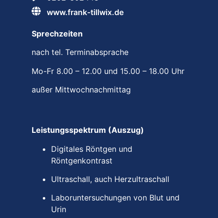
www.frank-tillwix.de
Sprechzeiten
nach tel. Terminabsprache
Mo-Fr 8.00 – 12.00 und 15.00 – 18.00 Uhr
außer Mittwochnachmittag
Leistungsspektrum (Auszug)
Digitales Röntgen und
Röntgenkontrast
Ultraschall, auch Herzultraschall
Laboruntersuchungen von Blut und
Urin