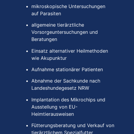
mikroskopische Untersuchungen
auf Parasiten
allgemeine tierärztliche
Vorsorgeuntersuchungen und
Beratungen
Einsatz alternativer Heilmethoden
wie Akupunktur
Aufnahme stationärer Patienten
Abnahme der Sachkunde nach
Landeshundegesetz NRW
Implantation des Mikrochips und
Ausstellung von EU-
Heimtierausweisen
Fütterungsberatung und Verkauf von
tierärztlichem Spezialfutter